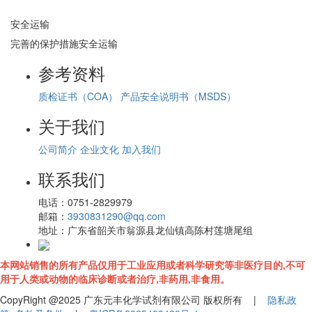
安全运输
完善的保护措施安全运输
参考资料
质检证书（COA）
产品安全说明书（MSDS）
关于我们
公司简介
企业文化
加入我们
联系我们
电话：
0751-2829979
邮箱：
3930831290@qq.com
地址：
广东省韶关市翁源县龙仙镇高陈村莲塘尾组
本网站销售的所有产品仅用于工业应用或者科学研究等非医疗目的,不可
用于人类或动物的临床诊断或者治疗,非药用,非食用。
CopyRight @2025 广东元丰化学试剂有限公司 版权所有 |
隐私政