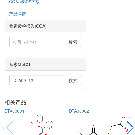
COA/MSDS下载
产品详情
搜索质检报告(COA)
搜索
搜索MSDS
搜索
相关产品
DTA00001
DTA00002