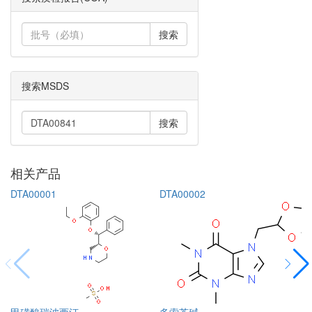
搜索
搜索MSDS
搜索
相关产品
DTA00001
DTA00002