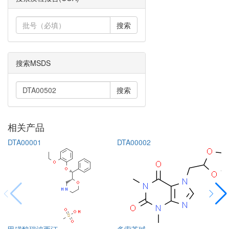
搜索
搜索MSDS
搜索
相关产品
DTA00001
DTA00002