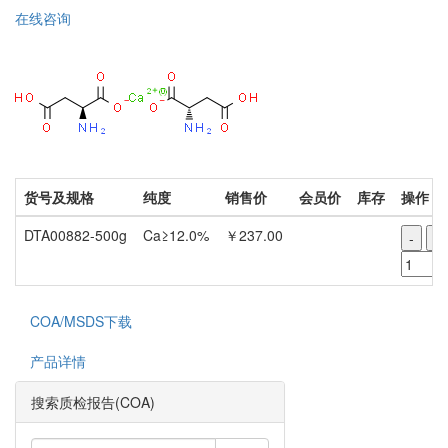
在线咨询
货号及规格
纯度
销售价
会员价
库存
操作
DTA00882-500g
Ca≥12.0%
￥237.00
-
+
COA/MSDS下载
产品详情
搜索质检报告(COA)