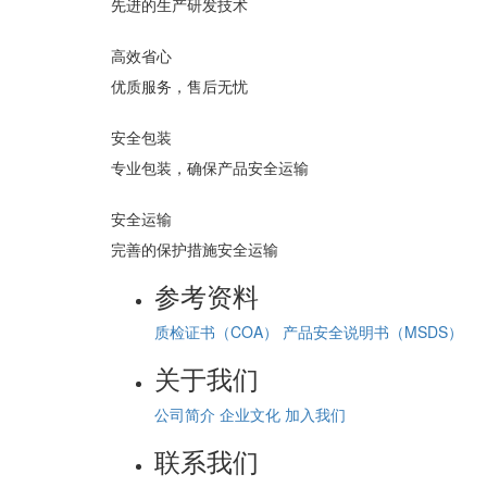
先进的生产研发技术
高效省心
优质服务，售后无忧
安全包装
专业包装，确保产品安全运输
安全运输
完善的保护措施安全运输
参考资料
质检证书（COA）
产品安全说明书（MSDS）
关于我们
公司简介
企业文化
加入我们
联系我们