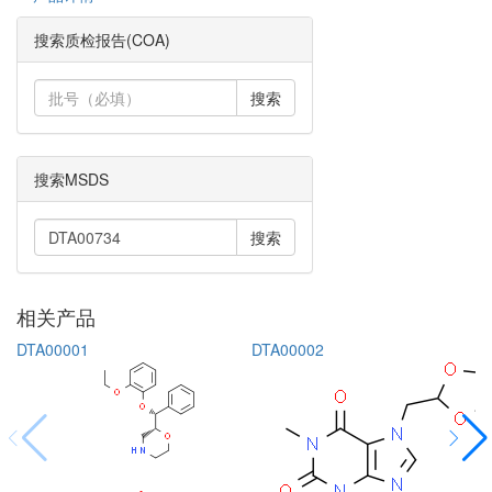
搜索质检报告(COA)
搜索
搜索MSDS
搜索
相关产品
DTA00001
DTA00002