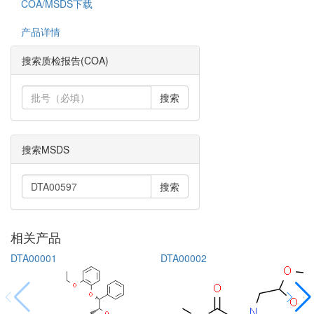
COA/MSDS下载
产品详情
搜索质检报告(COA)
搜索
搜索MSDS
搜索
相关产品
DTA00001
DTA00002