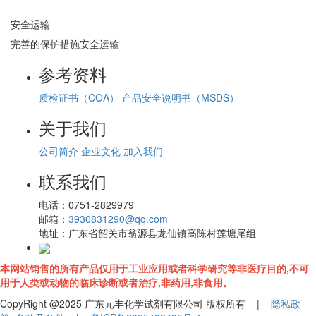
安全运输
完善的保护措施安全运输
参考资料
质检证书（COA）
产品安全说明书（MSDS）
关于我们
公司简介
企业文化
加入我们
联系我们
电话：
0751-2829979
邮箱：
3930831290@qq.com
地址：
广东省韶关市翁源县龙仙镇高陈村莲塘尾组
本网站销售的所有产品仅用于工业应用或者科学研究等非医疗目的,不可
用于人类或动物的临床诊断或者治疗,非药用,非食用。
CopyRight @2025 广东元丰化学试剂有限公司 版权所有 |
隐私政