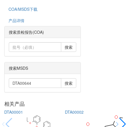
COA/MSDS下载
产品详情
搜索质检报告(COA)
搜索
搜索MSDS
搜索
相关产品
DTA00001
DTA00002