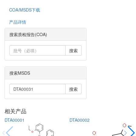
COA/MSDS下载
产品详情
搜索质检报告(COA)
搜索
搜索MSDS
搜索
相关产品
DTA00001
DTA00002