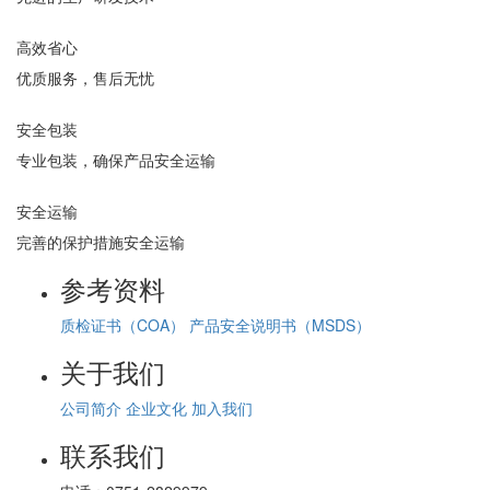
高效省心
优质服务，售后无忧
安全包装
专业包装，确保产品安全运输
安全运输
完善的保护措施安全运输
参考资料
质检证书（COA）
产品安全说明书（MSDS）
关于我们
公司简介
企业文化
加入我们
联系我们