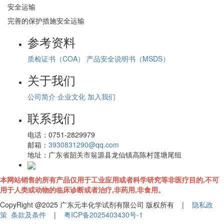
安全运输
完善的保护措施安全运输
参考资料
质检证书（COA）
产品安全说明书（MSDS）
关于我们
公司简介
企业文化
加入我们
联系我们
电话：
0751-2829979
邮箱：
3930831290@qq.com
地址：
广东省韶关市翁源县龙仙镇高陈村莲塘尾组
本网站销售的所有产品仅用于工业应用或者科学研究等非医疗目的,不可
用于人类或动物的临床诊断或者治疗,非药用,非食用。
CopyRight @2025 广东元丰化学试剂有限公司 版权所有 |
隐私政
策
条款及条件
|
粤ICP备2025403430号-1