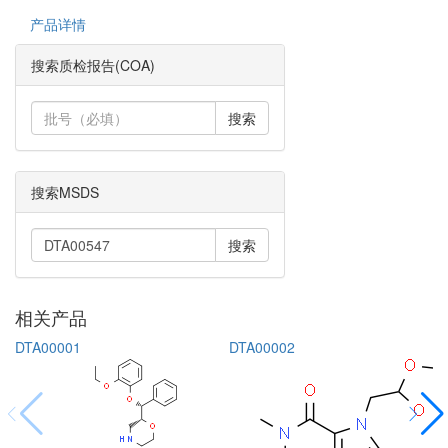
产品详情
搜索质检报告(COA)
搜索
搜索MSDS
搜索
相关产品
DTA00001
DTA00002