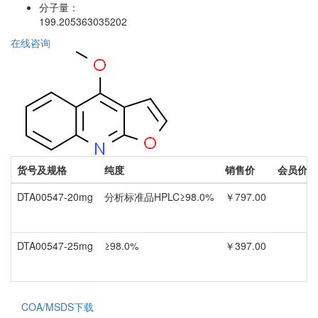
分子量：
199.205363035202
在线咨询
货号及规格
纯度
销售价
会员价
DTA00547-20mg
分析标准品HPLC≥98.0%
￥797.00
DTA00547-25mg
≥98.0%
￥397.00
COA/MSDS下载