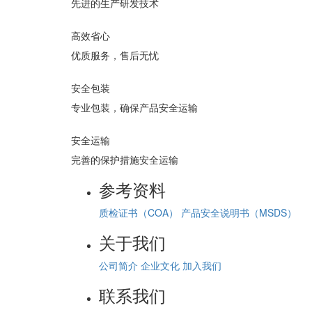
先进的生产研发技术
高效省心
优质服务，售后无忧
安全包装
专业包装，确保产品安全运输
安全运输
完善的保护措施安全运输
参考资料
质检证书（COA）
产品安全说明书（MSDS）
关于我们
公司简介
企业文化
加入我们
联系我们