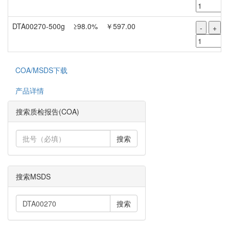
DTA00270-500g
≥98.0%
￥597.00
-
+
COA/MSDS下载
产品详情
搜索质检报告(COA)
搜索
搜索MSDS
搜索