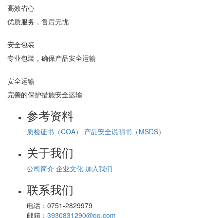
高效省心
优质服务，售后无忧
安全包装
专业包装，确保产品安全运输
安全运输
完善的保护措施安全运输
参考资料
质检证书（COA）
产品安全说明书（MSDS）
关于我们
公司简介
企业文化
加入我们
联系我们
电话：
0751-2829979
邮箱：
3930831290@qq.com