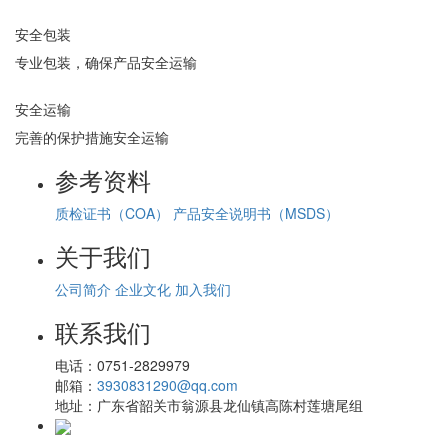
安全包装
专业包装，确保产品安全运输
安全运输
完善的保护措施安全运输
参考资料
质检证书（COA）
产品安全说明书（MSDS）
关于我们
公司简介
企业文化
加入我们
联系我们
电话：
0751-2829979
邮箱：
3930831290@qq.com
地址：
广东省韶关市翁源县龙仙镇高陈村莲塘尾组