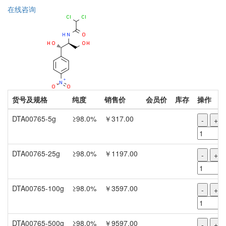
在线咨询
货号及规格
纯度
销售价
会员价
库存
操作
DTA00765-5g
≥98.0%
￥317.00
-
+
DTA00765-25g
≥98.0%
￥1197.00
-
+
DTA00765-100g
≥98.0%
￥3597.00
-
+
DTA00765-500g
≥98.0%
￥9597.00
-
+