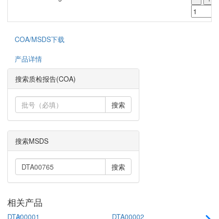
COA/MSDS下载
产品详情
搜索质检报告(COA)
搜索
搜索MSDS
搜索
相关产品
DTA00001
DTA00002