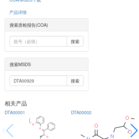
产品详情
搜索质检报告(COA)
搜索
搜索MSDS
搜索
相关产品
DTA00001
DTA00002