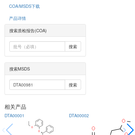
COA/MSDS下载
产品详情
搜索质检报告(COA)
搜索
搜索MSDS
搜索
相关产品
DTA00001
DTA00002