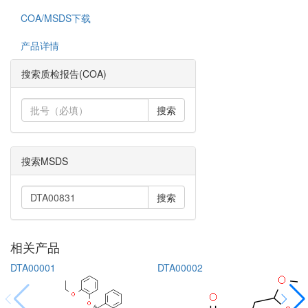
COA/MSDS下载
产品详情
搜索质检报告(COA)
搜索
搜索MSDS
搜索
相关产品
DTA00001
DTA00002