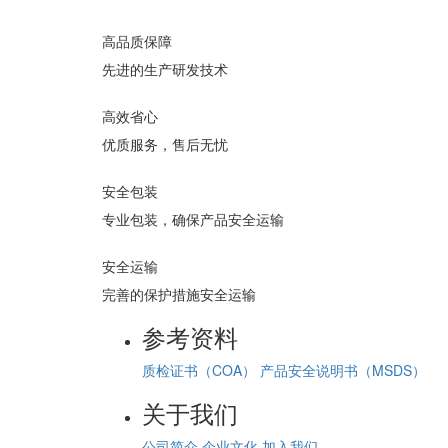
高品质保障
先进的生产研发技术
高效省心
优质服务，售后无忧
安全包装
专业包装，确保产品安全运输
安全运输
完善的保护措施安全运输
参考资料
质检证书（COA）
产品安全说明书（MSDS）
关于我们
公司简介
企业文化
加入我们