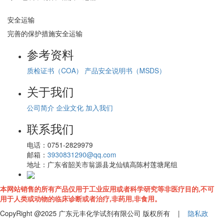
安全运输
完善的保护措施安全运输
参考资料
质检证书（COA）
产品安全说明书（MSDS）
关于我们
公司简介
企业文化
加入我们
联系我们
电话：
0751-2829979
邮箱：
3930831290@qq.com
地址：
广东省韶关市翁源县龙仙镇高陈村莲塘尾组
本网站销售的所有产品仅用于工业应用或者科学研究等非医疗目的,不可
用于人类或动物的临床诊断或者治疗,非药用,非食用。
CopyRight @2025 广东元丰化学试剂有限公司 版权所有 |
隐私政