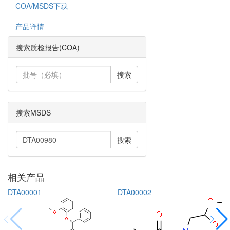
COA/MSDS下载
产品详情
搜索质检报告(COA)
搜索
搜索MSDS
搜索
相关产品
DTA00001
DTA00002