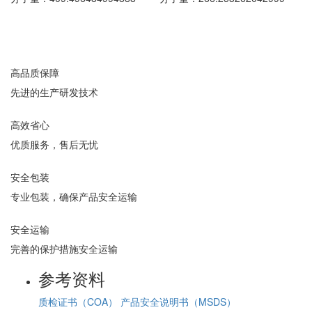
高品质保障
先进的生产研发技术
高效省心
优质服务，售后无忧
安全包装
专业包装，确保产品安全运输
安全运输
完善的保护措施安全运输
参考资料
质检证书（COA）
产品安全说明书（MSDS）