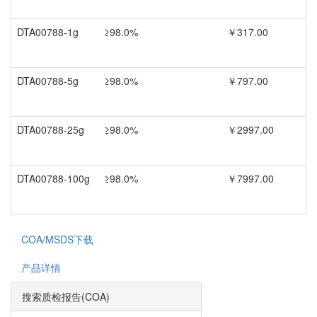
DTA00788-1g
≥98.0%
￥317.00
DTA00788-5g
≥98.0%
￥797.00
DTA00788-25g
≥98.0%
￥2997.00
DTA00788-100g
≥98.0%
￥7997.00
COA/MSDS下载
产品详情
搜索质检报告(COA)