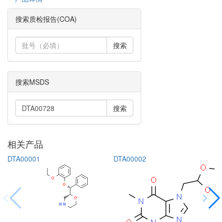
搜索质检报告(COA)
搜索
搜索MSDS
搜索
相关产品
DTA00001
DTA00002