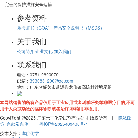
完善的保护措施安全运输
参考资料
质检证书（COA）
产品安全说明书（MSDS）
关于我们
公司简介
企业文化
加入我们
联系我们
电话：
0751-2829979
邮箱：
3930831290@qq.com
地址：
广东省韶关市翁源县龙仙镇高陈村莲塘尾组
本网站销售的所有产品仅用于工业应用或者科学研究等非医疗目的,不可
用于人类或动物的临床诊断或者治疗,非药用,非食用。
CopyRight @2025 广东元丰化学试剂有限公司 版权所有 |
隐私政
策
条款及条件
|
粤ICP备2025403430号-1
技术支持：
库价化学