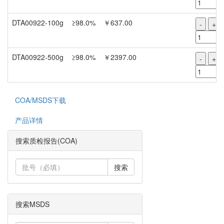
DTA00922-100g
≥98.0%
￥637.00
-
+
DTA00922-500g
≥98.0%
￥2397.00
-
+
COA/MSDS下载
产品详情
搜索质检报告(COA)
搜索
搜索MSDS