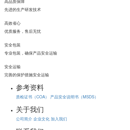
高品质保障
先进的生产研发技术
高效省心
优质服务，售后无忧
安全包装
专业包装，确保产品安全运输
安全运输
完善的保护措施安全运输
参考资料
质检证书（COA）
产品安全说明书（MSDS）
关于我们
公司简介
企业文化
加入我们