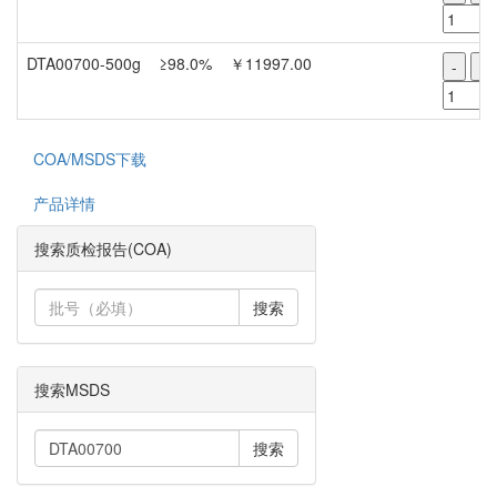
DTA00700-500g
≥98.0%
￥11997.00
-
+
COA/MSDS下载
产品详情
搜索质检报告(COA)
搜索
搜索MSDS
搜索