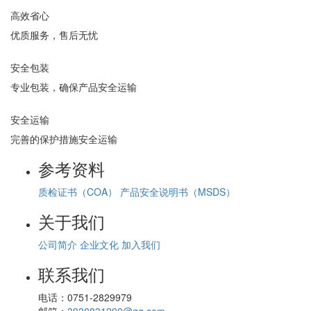
高效省心
优质服务，售后无忧
安全包装
专业包装，确保产品安全运输
安全运输
完善的保护措施安全运输
参考资料
质检证书（COA）
产品安全说明书（MSDS）
关于我们
公司简介
企业文化
加入我们
联系我们
电话：
0751-2829979