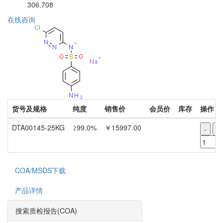
306.708
在线咨询
货号及规格
纯度
销售价
会员价
库存
操作
DTA00145-25KG
≥99.0%
￥15997.00
-
+
COA/MSDS下载
产品详情
搜索质检报告(COA)