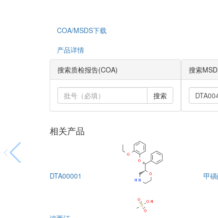
COA/MSDS下载
产品详情
搜索质检报告(COA)
搜索MSD
搜索
相关产品
DTA00001
甲磺