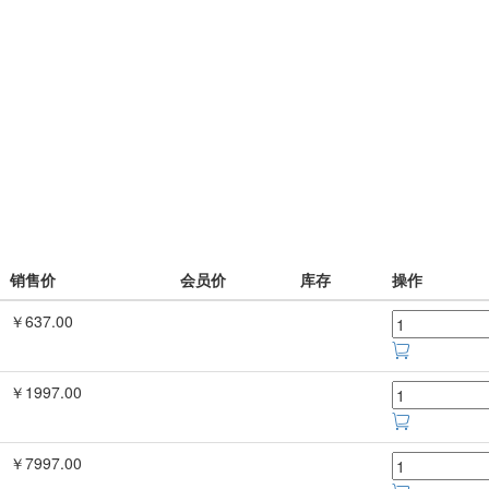
销售价
会员价
库存
操作
￥637.00
￥1997.00
￥7997.00