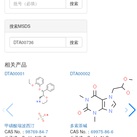
搜索
搜索MSDS
搜索
相关产品
DTA00001
DTA00002
甲磺酸瑞波西汀
多索茶碱
CAS No.：
98769-84-7
CAS No.：
69975-86-6