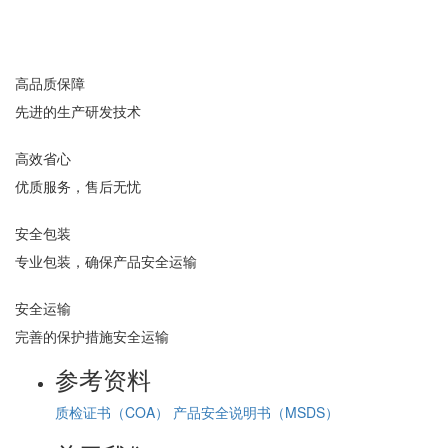
高品质保障
先进的生产研发技术
高效省心
优质服务，售后无忧
安全包装
专业包装，确保产品安全运输
安全运输
完善的保护措施安全运输
参考资料
质检证书（COA）
产品安全说明书（MSDS）