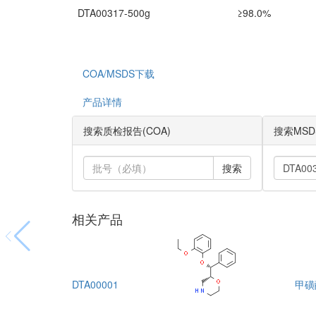
DTA00317-500g
≥98.0%
COA/MSDS下载
产品详情
搜索质检报告(COA)
搜索MSD
搜索
相关产品
DTA00001
甲磺