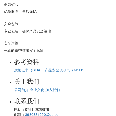
高效省心
优质服务，售后无忧
安全包装
专业包装，确保产品安全运输
安全运输
完善的保护措施安全运输
参考资料
质检证书（COA）
产品安全说明书（MSDS）
关于我们
公司简介
企业文化
加入我们
联系我们
电话：
0751-2829979
邮箱：
3930831290@qq.com