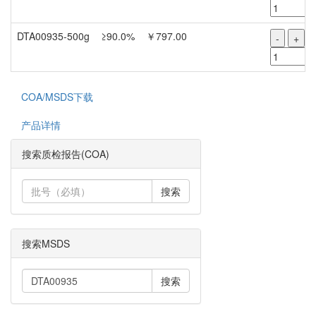
DTA00935-500g
≥90.0%
￥797.00
-
+
COA/MSDS下载
产品详情
搜索质检报告(COA)
搜索
搜索MSDS
搜索