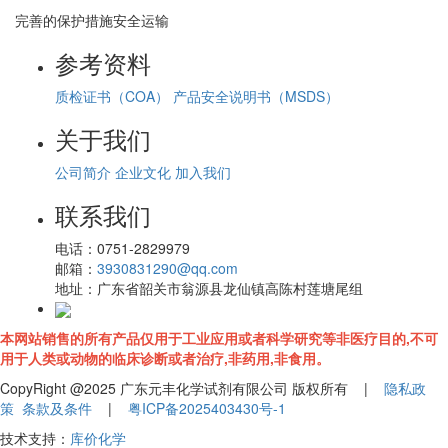
完善的保护措施安全运输
参考资料
质检证书（COA）
产品安全说明书（MSDS）
关于我们
公司简介
企业文化
加入我们
联系我们
电话：
0751-2829979
邮箱：
3930831290@qq.com
地址：
广东省韶关市翁源县龙仙镇高陈村莲塘尾组
本网站销售的所有产品仅用于工业应用或者科学研究等非医疗目的,不可
用于人类或动物的临床诊断或者治疗,非药用,非食用。
CopyRight @2025 广东元丰化学试剂有限公司 版权所有 |
隐私政
策
条款及条件
|
粤ICP备2025403430号-1
技术支持：
库价化学