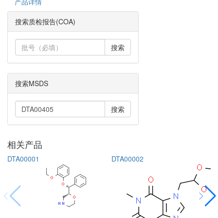
产品详情
搜索质检报告(COA)
搜索
搜索MSDS
搜索
相关产品
DTA00001
DTA00002