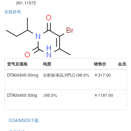
261.11572
在线咨询
货号及规格
纯度
销售价
会员价
DTA00405-50mg
分析标准品,HPLC≥98.0%
￥317.00
DTA00405-500g
≥95.0%
￥1197.00
COA/MSDS下载