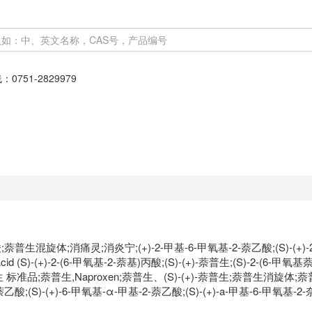
线：
0751-2829979
生混旋体;消痛灵;消炎宁;(+)-2-甲基-6-甲氧基-2-萘乙酸;(S)-(+)-2-
opionic Acid (S)-(+)-2-(6-甲氧基-2-萘基)丙酸;(S)-(+)-萘普生;(S)
标准品;萘普生,Naproxen;萘普生、(S)-(+)-萘普生;萘普生消旋体;
2-萘乙酸;(S)-(+)-6-甲氧基-α-甲基-2-萘乙酸;(S)-(+)-a-甲基-6-甲氧