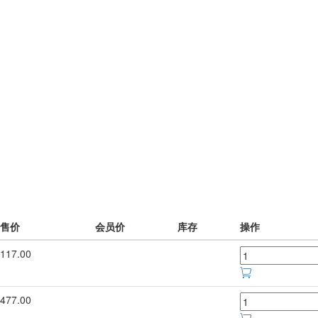
售价
会员价
库存
操作
117.00
477.00