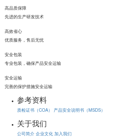
高品质保障
先进的生产研发技术
高效省心
优质服务，售后无忧
安全包装
专业包装，确保产品安全运输
安全运输
完善的保护措施安全运输
参考资料
质检证书（COA）
产品安全说明书（MSDS）
关于我们
公司简介
企业文化
加入我们