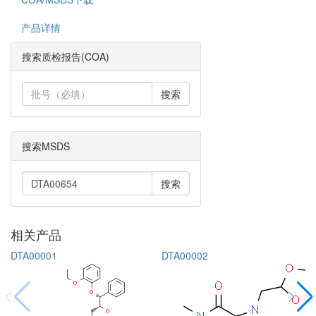
产品详情
搜索质检报告(COA)
搜索
搜索MSDS
搜索
相关产品
DTA00001
DTA00002