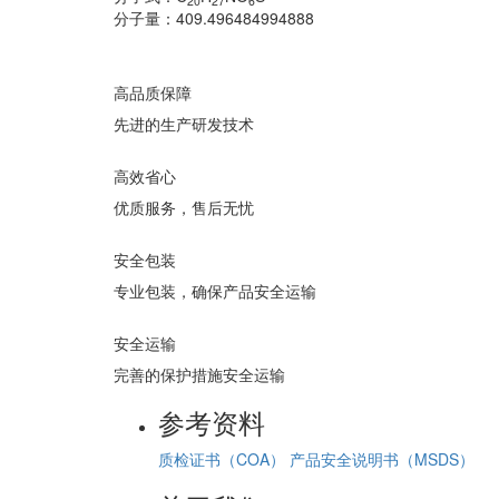
20
27
6
分子量：
409.496484994888
高品质保障
先进的生产研发技术
高效省心
优质服务，售后无忧
安全包装
专业包装，确保产品安全运输
安全运输
完善的保护措施安全运输
参考资料
质检证书（COA）
产品安全说明书（MSDS）