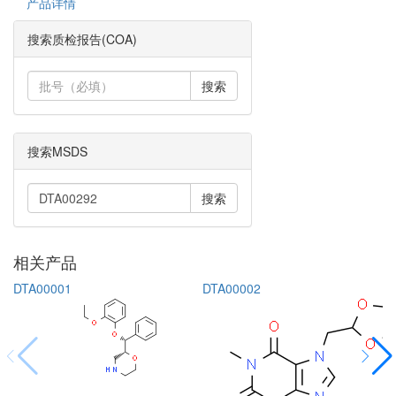
产品详情
搜索质检报告(COA)
搜索
搜索MSDS
搜索
相关产品
DTA00001
DTA00002