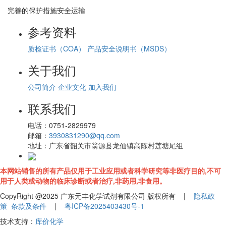
完善的保护措施安全运输
参考资料
质检证书（COA）
产品安全说明书（MSDS）
关于我们
公司简介
企业文化
加入我们
联系我们
电话：
0751-2829979
邮箱：
3930831290@qq.com
地址：
广东省韶关市翁源县龙仙镇高陈村莲塘尾组
本网站销售的所有产品仅用于工业应用或者科学研究等非医疗目的,不可
用于人类或动物的临床诊断或者治疗,非药用,非食用。
CopyRight @2025 广东元丰化学试剂有限公司 版权所有 |
隐私政
策
条款及条件
|
粤ICP备2025403430号-1
技术支持：
库价化学