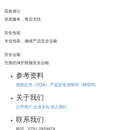
高效省心
优质服务，售后无忧
安全包装
专业包装，确保产品安全运输
安全运输
完善的保护措施安全运输
参考资料
质检证书（COA）
产品安全说明书（MSDS）
关于我们
公司简介
企业文化
加入我们
联系我们
电话：
0751-2829979