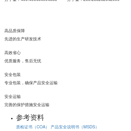
高品质保障
先进的生产研发技术
高效省心
优质服务，售后无忧
安全包装
专业包装，确保产品安全运输
安全运输
完善的保护措施安全运输
参考资料
质检证书（COA）
产品安全说明书（MSDS）