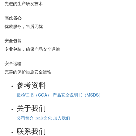
先进的生产研发技术
高效省心
优质服务，售后无忧
安全包装
专业包装，确保产品安全运输
安全运输
完善的保护措施安全运输
参考资料
质检证书（COA）
产品安全说明书（MSDS）
关于我们
公司简介
企业文化
加入我们
联系我们