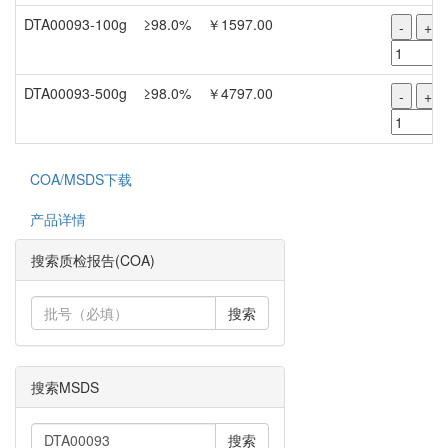
DTA00093-100g
≥98.0%
￥1597.00
-
+
DTA00093-500g
≥98.0%
￥4797.00
-
+
COA/MSDS下载
产品详情
搜索质检报告(COA)
搜索
搜索MSDS
搜索