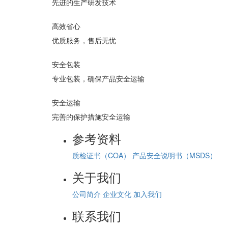
先进的生产研发技术
高效省心
优质服务，售后无忧
安全包装
专业包装，确保产品安全运输
安全运输
完善的保护措施安全运输
参考资料
质检证书（COA）
产品安全说明书（MSDS）
关于我们
公司简介
企业文化
加入我们
联系我们