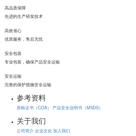
高品质保障
先进的生产研发技术
高效省心
优质服务，售后无忧
安全包装
专业包装，确保产品安全运输
安全运输
完善的保护措施安全运输
参考资料
质检证书（COA）
产品安全说明书（MSDS）
关于我们
公司简介
企业文化
加入我们