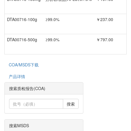
DTA00716-100g
≥99.0%
￥237.00
DTA00716-500g
≥99.0%
￥797.00
COA/MSDS下载
产品详情
搜索质检报告(COA)
搜索
搜索MSDS