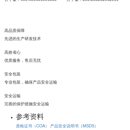
高品质保障
先进的生产研发技术
高效省心
优质服务，售后无忧
安全包装
专业包装，确保产品安全运输
安全运输
完善的保护措施安全运输
参考资料
质检证书（COA）
产品安全说明书（MSDS）