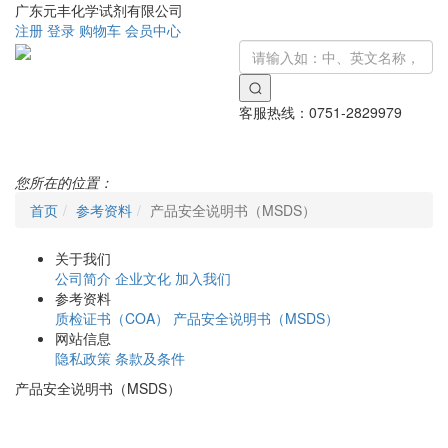
广东元丰化学试剂有限公司
注册
登录
购物车
会员中心
客服热线：
0751-2829979
Toggle
navigati
您所在的位置：
首页
参考资料
产品安全说明书（MSDS）
关于我们
公司简介
企业文化
加入我们
参考资料
质检证书（COA）
产品安全说明书（MSDS）
网站信息
隐私政策
条款及条件
产品安全说明书（MSDS）