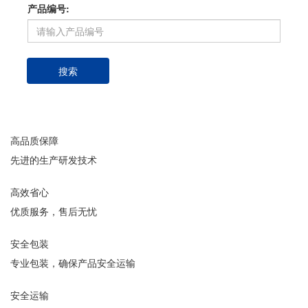
产品编号:
搜索
高品质保障
先进的生产研发技术
高效省心
优质服务，售后无忧
安全包装
专业包装，确保产品安全运输
安全运输