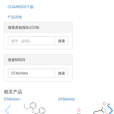
COA/MSDS下载
产品详情
搜索质检报告(COA)
搜索
搜索MSDS
搜索
相关产品
DTA00001
DTA00002