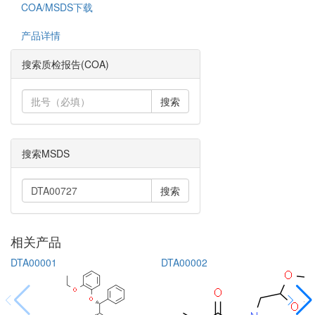
COA/MSDS下载
产品详情
搜索质检报告(COA)
搜索
搜索MSDS
搜索
相关产品
DTA00001
DTA00002