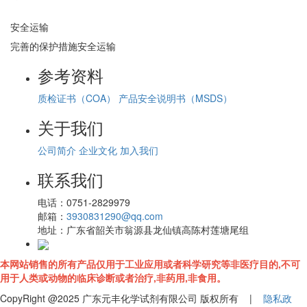
安全运输
完善的保护措施安全运输
参考资料
质检证书（COA）
产品安全说明书（MSDS）
关于我们
公司简介
企业文化
加入我们
联系我们
电话：
0751-2829979
邮箱：
3930831290@qq.com
地址：
广东省韶关市翁源县龙仙镇高陈村莲塘尾组
本网站销售的所有产品仅用于工业应用或者科学研究等非医疗目的,不可
用于人类或动物的临床诊断或者治疗,非药用,非食用。
CopyRight @2025 广东元丰化学试剂有限公司 版权所有 |
隐私政