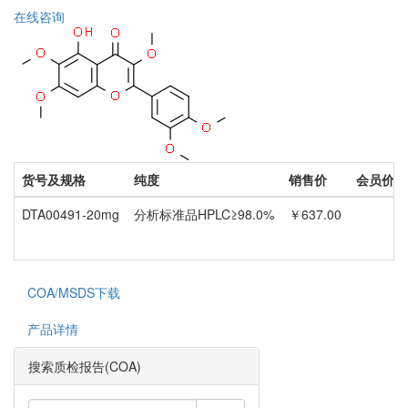
在线咨询
货号及规格
纯度
销售价
会员价
DTA00491-20mg
分析标准品HPLC≥98.0%
￥637.00
COA/MSDS下载
产品详情
搜索质检报告(COA)