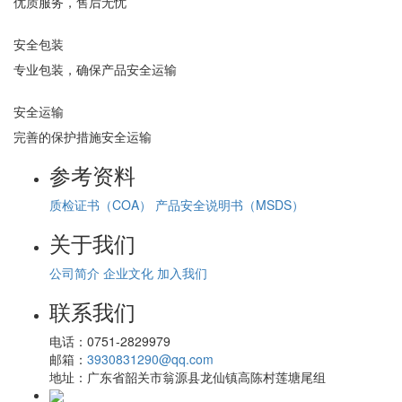
优质服务，售后无忧
安全包装
专业包装，确保产品安全运输
安全运输
完善的保护措施安全运输
参考资料
质检证书（COA）
产品安全说明书（MSDS）
关于我们
公司简介
企业文化
加入我们
联系我们
电话：
0751-2829979
邮箱：
3930831290@qq.com
地址：
广东省韶关市翁源县龙仙镇高陈村莲塘尾组