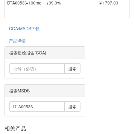
DTA00536-100mg
≥99.0%
￥1797.00
COA/MSDS下载
产品详情
搜索质检报告(COA)
搜索
搜索MSDS
搜索
相关产品