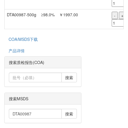
DTA00987-500g
≥98.0%
￥1997.00
-
+
COA/MSDS下载
产品详情
搜索质检报告(COA)
搜索
搜索MSDS
搜索