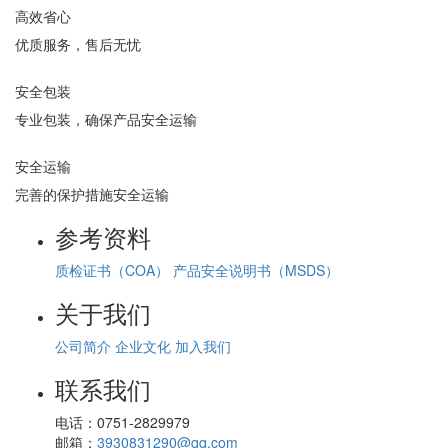
高效省心
优质服务，售后无忧
安全包装
专业包装，确保产品安全运输
安全运输
完善的保护措施安全运输
参考资料
质检证书（COA）
产品安全说明书（MSDS）
关于我们
公司简介
企业文化
加入我们
联系我们
电话：
0751-2829979
邮箱：
3930831290@qq.com