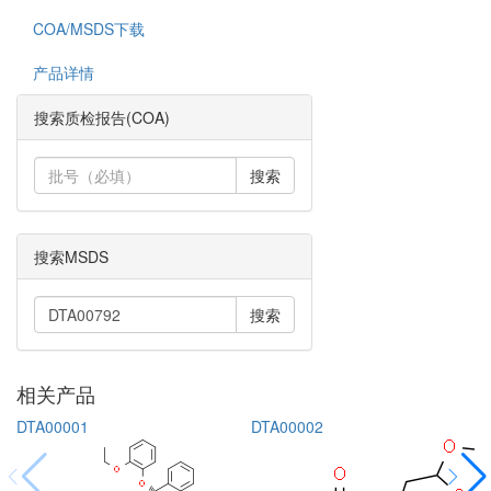
COA/MSDS下载
产品详情
搜索质检报告(COA)
搜索
搜索MSDS
搜索
相关产品
DTA00001
DTA00002