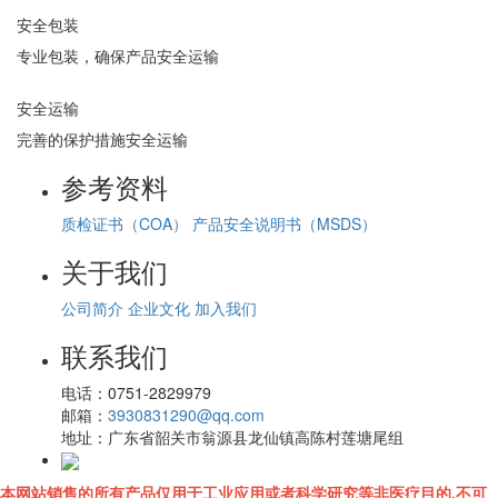
安全包装
专业包装，确保产品安全运输
安全运输
完善的保护措施安全运输
参考资料
质检证书（COA）
产品安全说明书（MSDS）
关于我们
公司简介
企业文化
加入我们
联系我们
电话：
0751-2829979
邮箱：
3930831290@qq.com
地址：
广东省韶关市翁源县龙仙镇高陈村莲塘尾组
本网站销售的所有产品仅用于工业应用或者科学研究等非医疗目的,不可