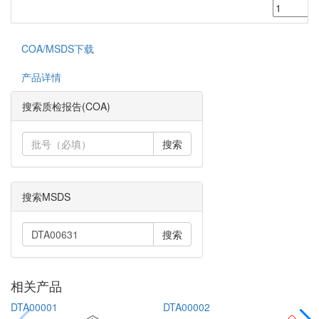
COA/MSDS下载
产品详情
搜索质检报告(COA)
搜索
搜索MSDS
搜索
相关产品
DTA00001
DTA00002